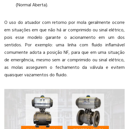
(Normal Aberta).
O uso do atuador com retorno por mola geralmente ocorre
em situações em que não há ar comprimido ou sinal elétrico,
pois esse modelo garante o acionamento em um dos
sentidos. Por exemplo: uma linha com fluido inflamável
comumente adota a posição NF, para que em uma situação
de emergência, mesmo sem ar comprimido ou sinal elétrico,
as molas assegurem o fechamento da válvula e evitem
quaisquer vazamentos do fluido.