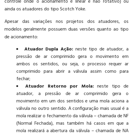
controle onde o acionamento é linear e não rotativo) ou
ainda os atuadores do tipo Scotch Yoke.
Apesar das variações nos projetos dos atuadores, os
modelos geralmente possuem duas versões quanto ao tipo
de acionamento:
Atuador Dupla Ação:
neste tipo de atuador, a
pressão de ar comprimido gera o movimento em
ambos os sentidos, ou seja, o processo requer ar
comprimido para abrir a válvula assim como para
fechar;
Atuador Retorno por Mola:
neste tipo de
atuador, a pressão de ar comprimido gera o
movimento em um dos sentidos e uma mola aciona a
válvula no outro sentido. A configuração mais usual é a
mola realizar o fechamento da válvula – chamada de NF
(Normal Fechada), mas também há casos em que a
mola realizará a abertura da válvula – chamada de NA