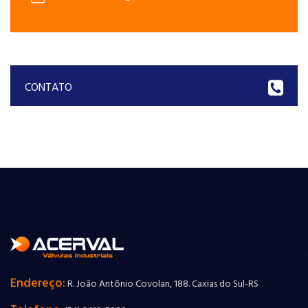
CONTATO
Endereço:
R. João Antônio Covolan, 188. Caxias do Sul-RS