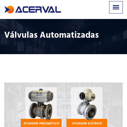
Válvulas Automatizadas