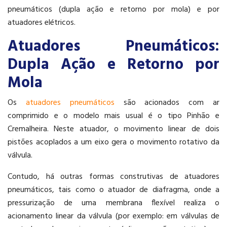
pneumáticos (dupla ação e retorno por mola) e por
atuadores elétricos.
Atuadores Pneumáticos:
Dupla Ação e Retorno por
Mola
Os
atuadores pneumáticos
são acionados com ar
comprimido e o modelo mais usual é o tipo Pinhão e
Cremalheira. Neste atuador, o movimento linear de dois
pistões acoplados a um eixo gera o movimento rotativo da
válvula.
Contudo, há outras formas construtivas de atuadores
pneumáticos, tais como o atuador de diafragma, onde a
pressurização de uma membrana flexível realiza o
acionamento linear da válvula (por exemplo: em válvulas de