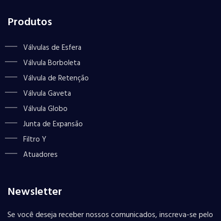
Produtos
Válvulas de Esfera
Válvula Borboleta
Válvula de Retenção
Válvula Gaveta
Válvula Globo
Junta de Expansão
Filtro Y
Atuadores
Newsletter
Se você deseja receber nossos comunicados, inscreva-se pelo