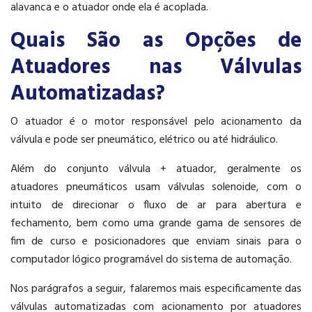
alavanca e o atuador onde ela é acoplada.
Quais São as Opções de
Atuadores nas Válvulas
Automatizadas?
O atuador é o motor responsável pelo acionamento da
válvula e pode ser pneumático, elétrico ou até hidráulico.
Além do conjunto válvula + atuador, geralmente os
atuadores pneumáticos usam válvulas solenoide, com o
intuito de direcionar o fluxo de ar para abertura e
fechamento, bem como uma grande gama de sensores de
fim de curso e posicionadores que enviam sinais para o
computador lógico programável do sistema de automação.
Nos parágrafos a seguir, falaremos mais especificamente das
válvulas automatizadas com acionamento por atuadores