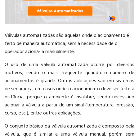
Válvulas automatizadas são aquelas onde o acionamento é
feito de maneira automática, sem a necessidade de o
operador acioná-la manualmente.
O uso de uma válvula automatizada ocorre por diversos
motivos, sendo o mais frequente quando o número de
acionamentos é grande. Outras aplicações são em sistemas
de segurança, em casos onde o acionamento deve ser feito à
distância, porque o ambiente é insalubre, sendo necessário
acionar a válvula a partir de um sinal (temperatura, pressão,
curso, etc.), entre outras aplicações.
O conjunto básico da válvula automatizada é composto pela
válvula, que é similar a uma válvula manual, porém sem