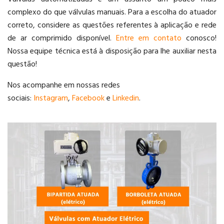
complexo do que válvulas manuais. Para a escolha do atuador
correto, considere as questões referentes à aplicação e rede
de ar comprimido disponível.
Entre em contato
conosco!
Nossa equipe técnica está à disposição para lhe auxiliar nesta
questão!
Nos acompanhe em nossas redes
sociais:
Instagram
,
Facebook
e
Linkedin
.