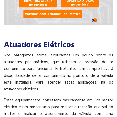
Atuadores Elétricos
Nos parágrafos acima, explicamos um pouco sobre os
atuadores pneumáticos, que utilizam a pressão do ar
comprimido para funcionar. Entretanto, nem sempre haverá
disponibilidade de ar comprimido no ponto onde a válvula
está instalada. Para atender estas aplicações, há os
atuadores elétricos.
Estes equipamentos consistem basicamente em um motor
elétrico e um mecanismo para reduzir a rotação que sai do
motor e realizar o acionamento da válvula com uma