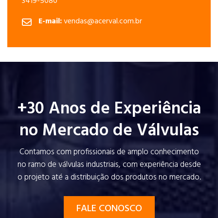
3419-5080
E-mail:
vendas@acerval.com.br
+30 Anos de Experiência
no Mercado de Válvulas
Contamos com profissionais de amplo conhecimento
no ramo de válvulas industriais, com experiência desde
o projeto até a distribuição dos produtos no mercado.
FALE CONOSCO