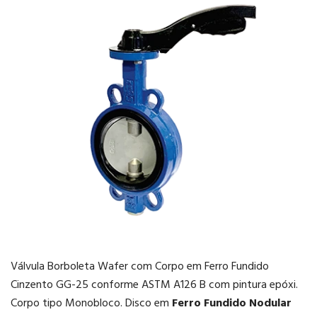
Válvula Borboleta Wafer com Corpo em Ferro Fundido
Cinzento GG-25 conforme ASTM A126 B com pintura epóxi.
Corpo tipo Monobloco. Disco em
Ferro Fundido Nodular