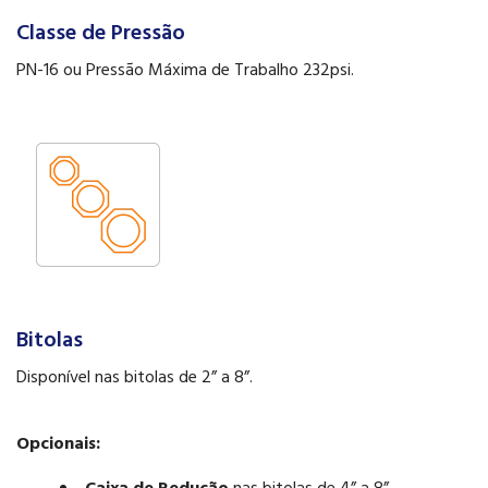
Classe de Pressão
PN-16 ou Pressão Máxima de Trabalho 232psi.
Bitolas
Disponível nas bitolas de 2” a 8”.
Opcionais: