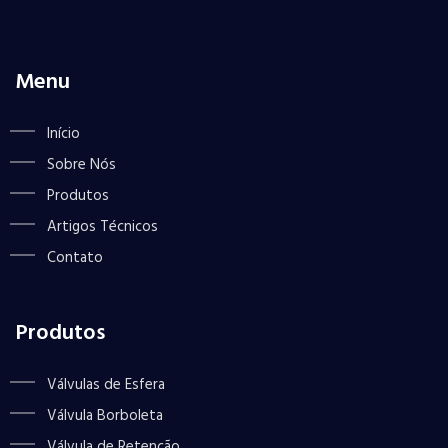
Menu
Início
Sobre Nós
Produtos
Artigos Técnicos
Contato
Produtos
Válvulas de Esfera
Válvula Borboleta
Válvula de Retenção