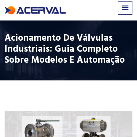
Acionamento De Válvulas
Industriais: Guia Completo
Sobre Modelos E Automação