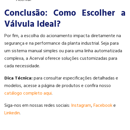
Conclusão: Como Escolher a
Válvula Ideal?
Por fim, a escolha do acionamento impacta diretamente na
segurança e na performance da planta industrial. Seja para
um sistema manual simples ou para uma linha automatizada
complexa, a Acerval oferece soluções customizadas para
cada necessidade.
Dica Técnica:
para consultar especificações detalhadas e
modelos, acesse a página de produtos e confira nosso
catálogo completo aqui
.
Siga-nos em nossas redes sociais:
Instagram
,
Facebook
e
Linkedin
.