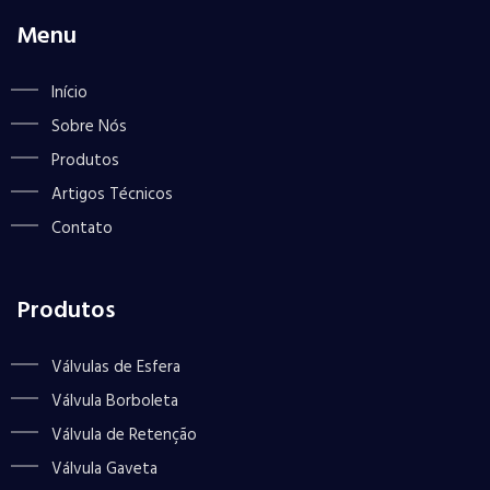
Menu
Início
Sobre Nós
Produtos
Artigos Técnicos
Contato
Produtos
Válvulas de Esfera
Válvula Borboleta
Válvula de Retenção
Válvula Gaveta