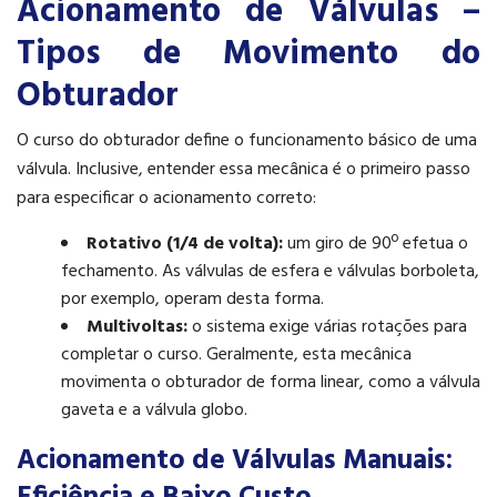
Acionamento de Válvulas –
Tipos de Movimento do
Obturador
O curso do obturador define o funcionamento básico de uma
válvula. Inclusive, entender essa mecânica é o primeiro passo
para especificar o acionamento correto:
Rotativo (1/4 de volta):
um giro de 90º efetua o
fechamento. As válvulas de esfera e válvulas borboleta,
por exemplo, operam desta forma.
Multivoltas:
o sistema exige várias rotações para
completar o curso. Geralmente, esta mecânica
movimenta o obturador de forma linear, como a válvula
gaveta e a válvula globo.
Acionamento de Válvulas Manuais: