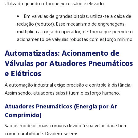
Utilizado quando o torque necessário é elevado.
Em válvulas de grandes bitolas, utiliza-se a caixa de
redução (redutor). Esse mecanismo de engrenagens
multiplica a força do operador, de forma que permite o
acionamento de válvulas robustas com esforço mínimo.
Automatizadas: Acionamento de
Válvulas por Atuadores Pneumáticos
e Elétricos
A automação industrial exige precisão e controle à distância.
Assim sendo, atuadores substituem o esforço humano.
Atuadores Pneumáticos (Energia por Ar
Comprimido)
São os modelos mais comuns devido à sua velocidade bem
como durabilidade. Dividem-se em: