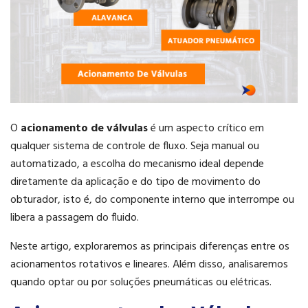
O
acionamento de válvulas
é um aspecto crítico em
qualquer sistema de controle de fluxo. Seja manual ou
automatizado, a escolha do mecanismo ideal depende
diretamente da aplicação e do tipo de movimento do
obturador, isto é, do componente interno que interrompe ou
libera a passagem do fluido.
Neste artigo, exploraremos as principais diferenças entre os
acionamentos rotativos e lineares. Além disso, analisaremos
quando optar ou por soluções pneumáticas ou elétricas.