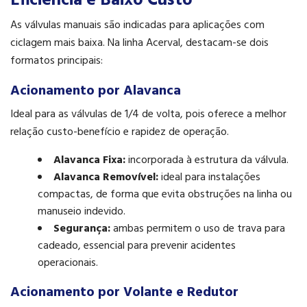
Eficiência e Baixo Custo
As válvulas manuais são indicadas para aplicações com
ciclagem mais baixa. Na linha Acerval, destacam-se dois
formatos principais:
Acionamento por Alavanca
Ideal para as válvulas de 1/4 de volta, pois oferece a melhor
relação custo-benefício e rapidez de operação.
Alavanca Fixa:
incorporada à estrutura da válvula.
Alavanca Removível:
ideal para instalações
compactas, de forma que evita obstruções na linha ou
manuseio indevido.
Segurança:
ambas permitem o uso de trava para
cadeado, essencial para prevenir acidentes
operacionais.
Acionamento por Volante e Redutor