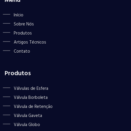
Menu
Início
Sobre Nós
Produtos
Artigos Técnicos
Contato
Produtos
Válvulas de Esfera
Válvula Borboleta
Válvula de Retenção
Válvula Gaveta
Válvula Globo