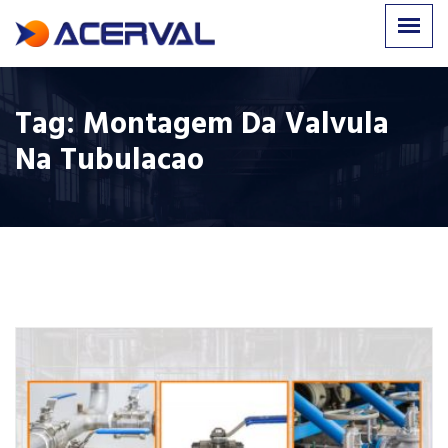
Tag:
Montagem Da Valvula
Na Tubulacao