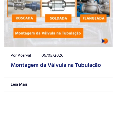
Por
Acerval
06/05/2026
Montagem da Válvula na Tubulação
Leia Mais