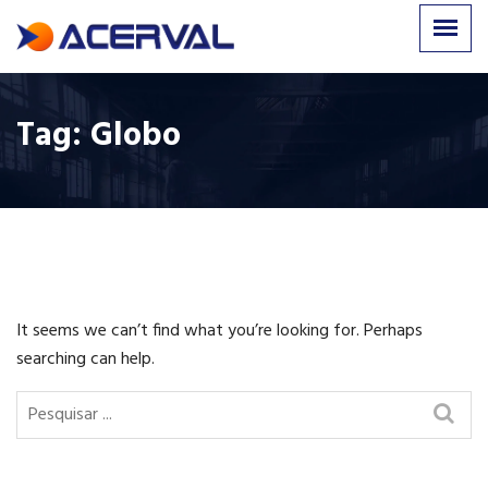
Tag:
Globo
It seems we can’t find what you’re looking for. Perhaps
searching can help.