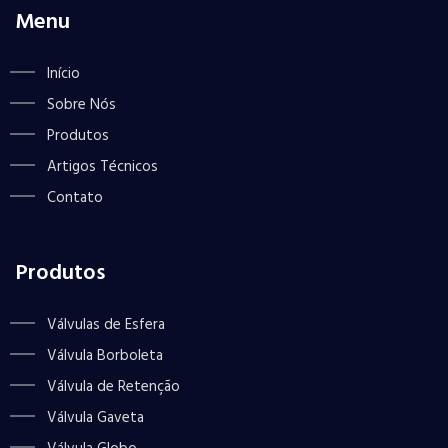
Menu
Início
Sobre Nós
Produtos
Artigos Técnicos
Contato
Produtos
Válvulas de Esfera
Válvula Borboleta
Válvula de Retenção
Válvula Gaveta