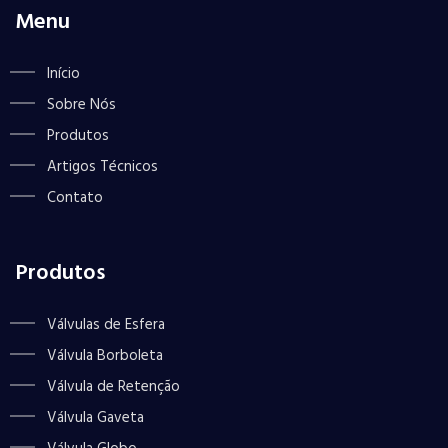
Menu
Início
Sobre Nós
Produtos
Artigos Técnicos
Contato
Produtos
Válvulas de Esfera
Válvula Borboleta
Válvula de Retenção
Válvula Gaveta