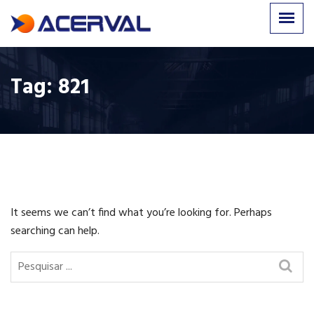
Tag:
821
It seems we can’t find what you’re looking for. Perhaps
searching can help.