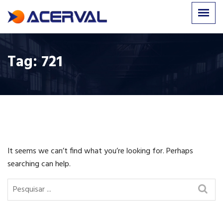
Tag:
721
It seems we can’t find what you’re looking for. Perhaps
searching can help.