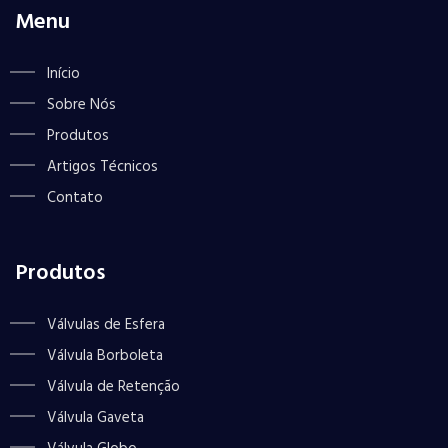
Menu
Início
Sobre Nós
Produtos
Artigos Técnicos
Contato
Produtos
Válvulas de Esfera
Válvula Borboleta
Válvula de Retenção
Válvula Gaveta