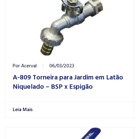
Por
Acerval
06/03/2023
A-809 Torneira para Jardim em Latão
Niquelado – BSP x Espigão
Leia Mais