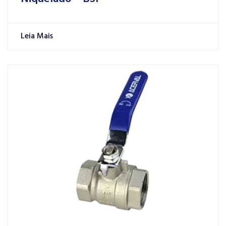
Leia Mais