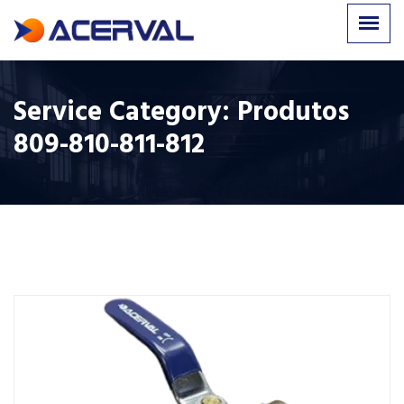
Service Category:
Produtos
809-810-811-812