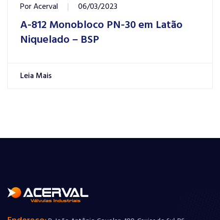
Por
Acerval
06/03/2023
A-812 Monobloco PN-30 em Latão
Niquelado – BSP
Leia Mais