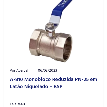
Por
Acerval
06/03/2023
A-810 Monobloco Reduzida PN-25 em
Latão Niquelado – BSP
Leia Mais