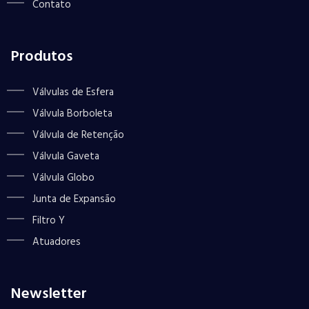
Contato
Produtos
Válvulas de Esfera
Válvula Borboleta
Válvula de Retenção
Válvula Gaveta
Válvula Globo
Junta de Expansão
Filtro Y
Atuadores
Newsletter