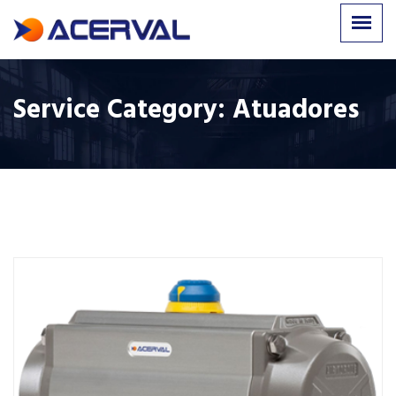
Service Category:
Atuadores