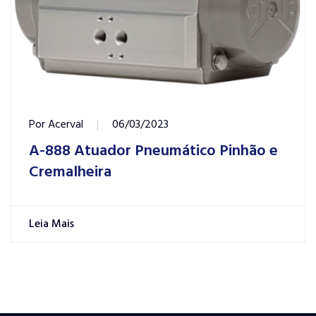
Por
Acerval
06/03/2023
A-888 Atuador Pneumático Pinhão e
Cremalheira
Leia Mais