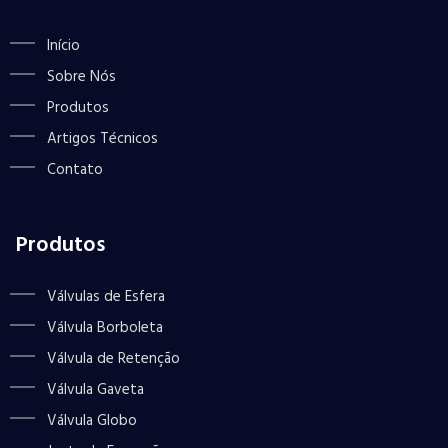
Início
Sobre Nós
Produtos
Artigos Técnicos
Contato
Produtos
Válvulas de Esfera
Válvula Borboleta
Válvula de Retenção
Válvula Gaveta
Válvula Globo