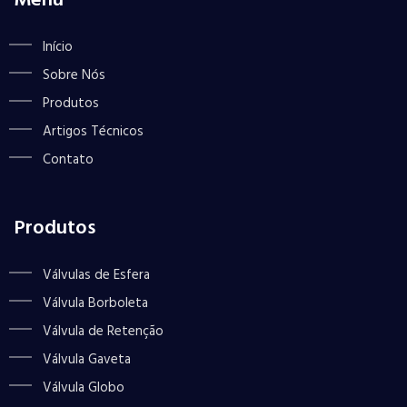
Menu
Início
Sobre Nós
Produtos
Artigos Técnicos
Contato
Produtos
Válvulas de Esfera
Válvula Borboleta
Válvula de Retenção
Válvula Gaveta
Válvula Globo