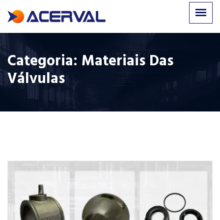
Categoria:
Materiais Das
Válvulas