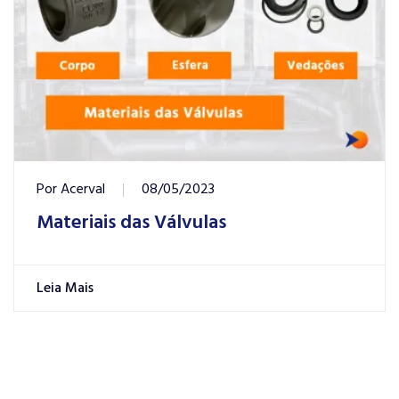
Por
Acerval
08/05/2023
Materiais das Válvulas
Leia Mais